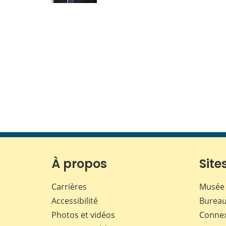
À propos
Sites
Carrières
Musée 
Accessibilité
Bureau
Photos et vidéos
Conne