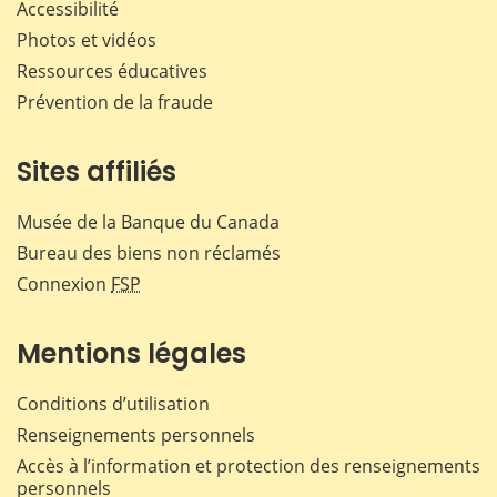
Accessibilité
Photos et vidéos
Ressources éducatives
Prévention de la fraude
Sites affiliés
Musée de la Banque du Canada
Bureau des biens non réclamés
Connexion
FSP
Mentions légales
Conditions d’utilisation
Renseignements personnels
Accès à l’information et protection des renseignements
personnels