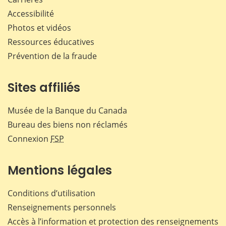
Accessibilité
Photos et vidéos
Ressources éducatives
Prévention de la fraude
Sites affiliés
Musée de la Banque du Canada
Bureau des biens non réclamés
Connexion
FSP
Mentions légales
Conditions d’utilisation
Renseignements personnels
Accès à l’information et protection des renseignements