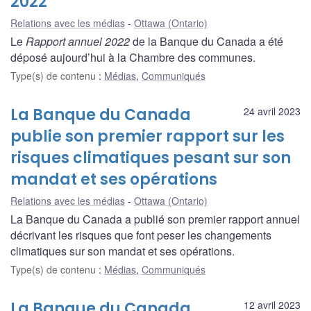
2022
Relations avec les médias
Ottawa (Ontario)
Le
Rapport annuel 2022
de la Banque du Canada a été
déposé aujourd’hui à la Chambre des communes.
Type(s) de contenu
:
Médias
,
Communiqués
La Banque du Canada
24 avril 2023
publie son premier rapport sur les
risques climatiques pesant sur son
mandat et ses opérations
Relations avec les médias
Ottawa (Ontario)
La Banque du Canada a publié son premier rapport annuel
décrivant les risques que font peser les changements
climatiques sur son mandat et ses opérations.
Type(s) de contenu
:
Médias
,
Communiqués
La Banque du Canada
12 avril 2023