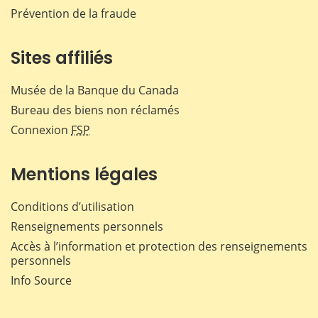
Prévention de la fraude
Sites affiliés
Musée de la Banque du Canada
Bureau des biens non réclamés
Connexion
FSP
Mentions légales
Conditions d’utilisation
Renseignements personnels
Accès à l’information et protection des renseignements
personnels
Info Source