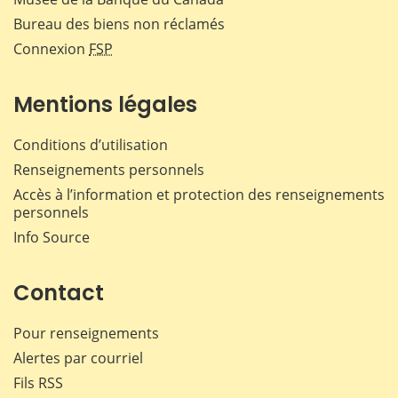
Bureau des biens non réclamés
Connexion
FSP
Mentions légales
Conditions d’utilisation
Renseignements personnels
Accès à l’information et protection des renseignements
personnels
Info Source
Contact
Pour renseignements
Alertes par courriel
Fils RSS