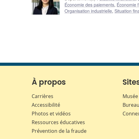
Économie des paiements
,
Économie f
Organisation industrielle
,
Situation f
À propos
Sites
Carrières
Musée 
Accessibilité
Bureau
Photos et vidéos
Conne
Ressources éducatives
Prévention de la fraude