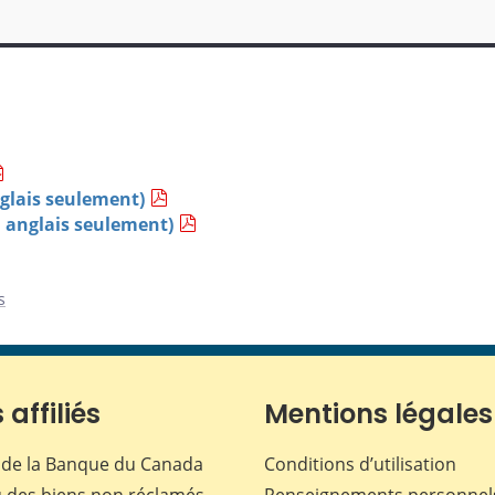
glais seulement)
 anglais seulement)
s
 affiliés
Mentions légales
de la Banque du Canada
Conditions d’utilisation