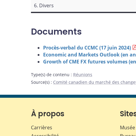
6. Divers
Documents
Procès-verbal du CCMC (17 juin 2024)
Economic and Markets Outlook (en an
Growth of CME FX futures volumes (en
Type(s) de contenu
:
Réunions
Source(s)
:
Comité canadien du marché des change
À propos
Sites
Carrières
Musée 