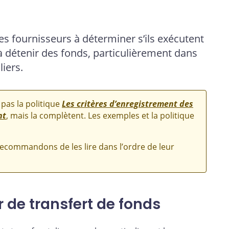
les fournisseurs à déterminer s’ils exécutent
à détenir des fonds, particulièrement dans
iers.
pas la politique
Les critères d’enregistrement des
nt
, mais la complètent. Les exemples et la politique
ecommandons de les lire dans l’ordre de leur
r de transfert de fonds