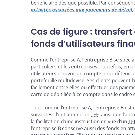
bénéficiaire dès que possible. Par conséquent,
activités associées aux paiements de détail
Cas de figure : transfer
fonds d’utilisateurs fin
Comme l’entreprise A, l’entreprise B se spécia
particuliers et les entreprises. Toutefois, en 
utilisateurs d’ouvrir un compte pour détenir d
portefeuille multidevise. Ses clients peuvent l
facilement entre elles ou effectuer des paieme
carte de débit liée à ce compte dans le cadre 
Tout comme l’entreprise A, l’entreprise B est
suivantes : l’initiation d’un
TEF
, ainsi que l’au
la facilitation d’une instruction en vue d’un
TE
l’entreprise B conserve aussi des fonds en att