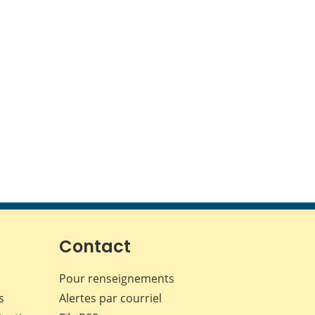
Contact
Pour renseignements
s
Alertes par courriel