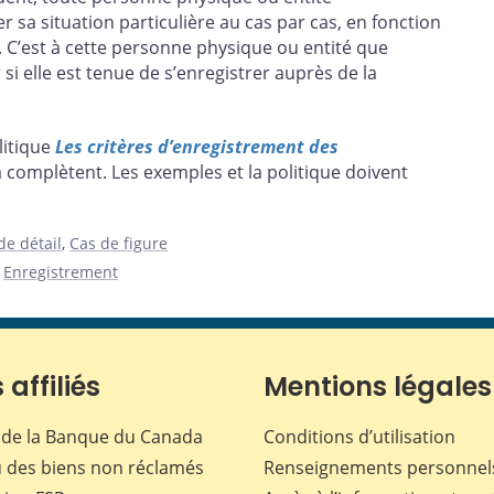
r sa situation particulière au cas par cas, en fonction
s. C’est à cette personne physique ou entité que
si elle est tenue de s’enregistrer auprès de la
litique
Les critères d’enregistrement des
la complètent. Les exemples et la politique doivent
e détail
,
Cas de figure
,
Enregistrement
 affiliés
Mentions légales
de la Banque du Canada
Conditions d’utilisation
 des biens non réclamés
Renseignements personnel