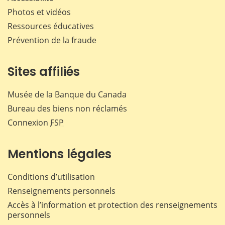
Photos et vidéos
Ressources éducatives
Prévention de la fraude
Sites affiliés
Musée de la Banque du Canada
Bureau des biens non réclamés
Connexion
FSP
Mentions légales
Conditions d’utilisation
Renseignements personnels
Accès à l’information et protection des renseignements
personnels