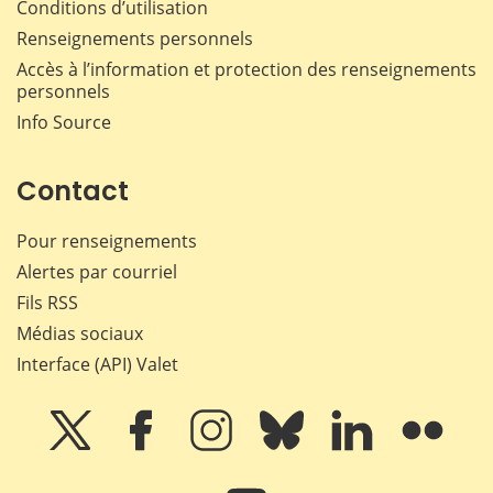
Conditions d’utilisation
Renseignements personnels
Accès à l’information et protection des renseignements
personnels
Info Source
Contact
Pour renseignements
Alertes par courriel
Fils RSS
Médias sociaux
Interface (API) Valet