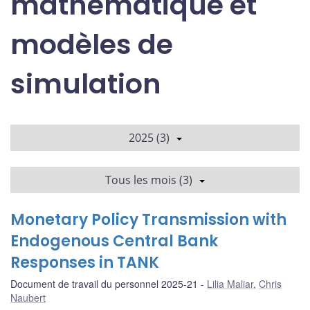
mathématique et
modèles de
simulation
2025 (3)
Tous les mois (3)
Monetary Policy Transmission with
Endogenous Central Bank
Responses in TANK
Document de travail du personnel 2025-21
Lilia Maliar
,
Chris
Naubert