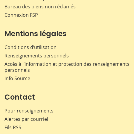
Bureau des biens non réclamés
Connexion
FSP
Mentions légales
Conditions d’utilisation
Renseignements personnels
Accès à l’information et protection des renseignements
personnels
Info Source
Contact
Pour renseignements
Alertes par courriel
Fils RSS