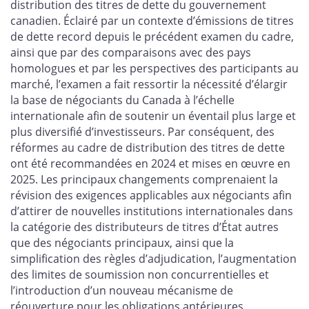
distribution des titres de dette du gouvernement
canadien. Éclairé par un contexte d’émissions de titres
de dette record depuis le précédent examen du cadre,
ainsi que par des comparaisons avec des pays
homologues et par les perspectives des participants au
marché, l’examen a fait ressortir la nécessité d’élargir
la base de négociants du Canada à l’échelle
internationale afin de soutenir un éventail plus large et
plus diversifié d’investisseurs. Par conséquent, des
réformes au cadre de distribution des titres de dette
ont été recommandées en 2024 et mises en œuvre en
2025. Les principaux changements comprenaient la
révision des exigences applicables aux négociants afin
d’attirer de nouvelles institutions internationales dans
la catégorie des distributeurs de titres d’État autres
que des négociants principaux, ainsi que la
simplification des règles d’adjudication, l’augmentation
des limites de soumission non concurrentielles et
l’introduction d’un nouveau mécanisme de
réouverture pour les obligations antérieures.