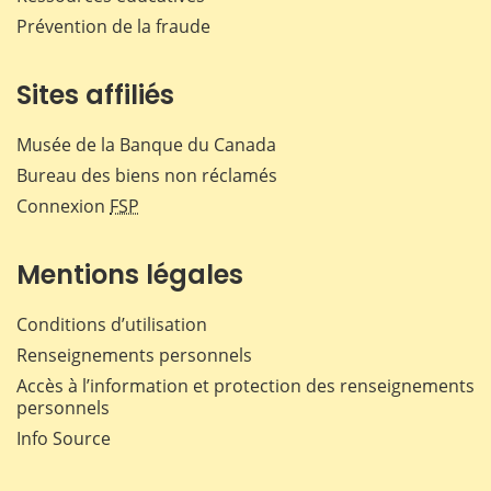
Prévention de la fraude
Sites affiliés
Musée de la Banque du Canada
Bureau des biens non réclamés
Connexion
FSP
Mentions légales
Conditions d’utilisation
Renseignements personnels
Accès à l’information et protection des renseignements
personnels
Info Source