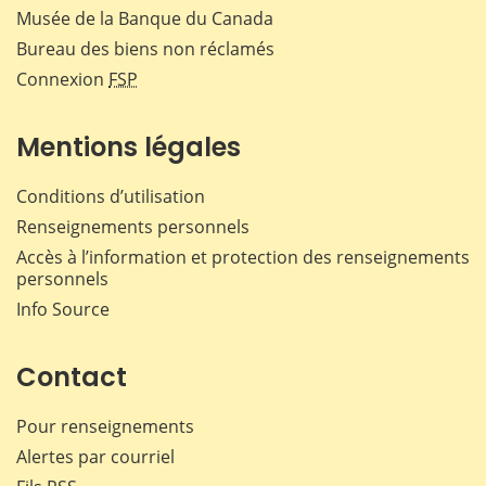
Musée de la Banque du Canada
Bureau des biens non réclamés
Connexion
FSP
Mentions légales
Conditions d’utilisation
Renseignements personnels
Accès à l’information et protection des renseignements
personnels
Info Source
Contact
Pour renseignements
Alertes par courriel