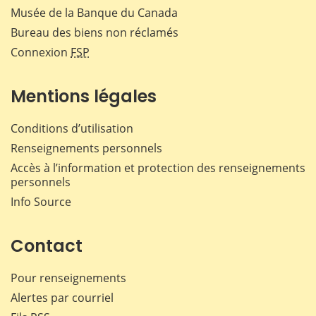
Musée de la Banque du Canada
Bureau des biens non réclamés
Connexion
FSP
Mentions légales
Conditions d’utilisation
Renseignements personnels
Accès à l’information et protection des renseignements
personnels
Info Source
Contact
Pour renseignements
Alertes par courriel