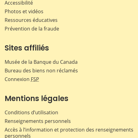
Accessibilité
Photos et vidéos
Ressources éducatives
Prévention de la fraude
Sites affiliés
Musée de la Banque du Canada
Bureau des biens non réclamés
Connexion
FSP
Mentions légales
Conditions d’utilisation
Renseignements personnels
Accès à l’information et protection des renseignements
personnels