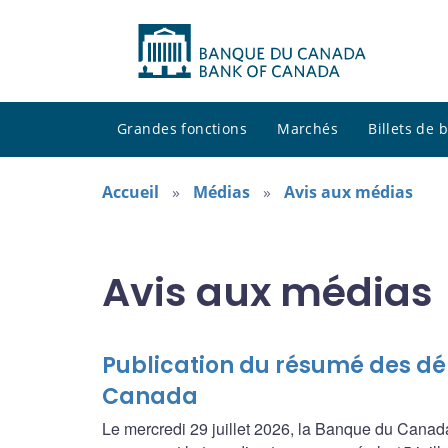
Grandes fonctions
Marchés
Billets de
Accueil
Médias
Avis aux médias
Avis aux médias
Publication du résumé des dé
Canada
Le mercredi 29 juillet 2026, la Banque du Canada