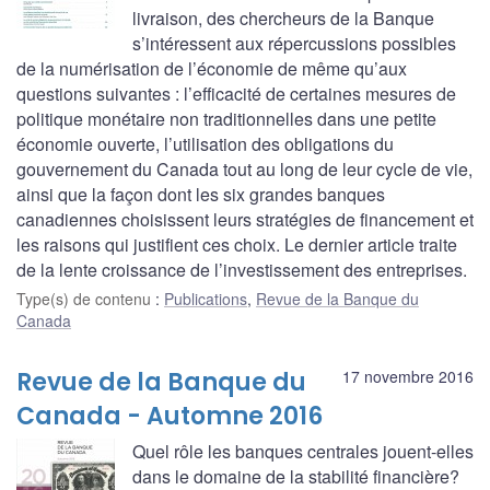
livraison, des chercheurs de la Banque
s’intéressent aux répercussions possibles
de la numérisation de l’économie de même qu’aux
questions suivantes : l’efficacité de certaines mesures de
politique monétaire non traditionnelles dans une petite
économie ouverte, l’utilisation des obligations du
gouvernement du Canada tout au long de leur cycle de vie,
ainsi que la façon dont les six grandes banques
canadiennes choisissent leurs stratégies de financement et
les raisons qui justifient ces choix. Le dernier article traite
de la lente croissance de l’investissement des entreprises.
Type(s) de contenu
:
Publications
,
Revue de la Banque du
Canada
Revue de la Banque du
17 novembre 2016
Canada - Automne 2016
Quel rôle les banques centrales jouent-elles
dans le domaine de la stabilité financière?