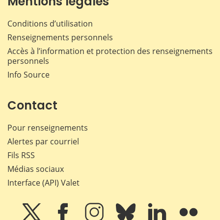
Mentions légales
Conditions d’utilisation
Renseignements personnels
Accès à l’information et protection des renseignements
personnels
Info Source
Contact
Pour renseignements
Alertes par courriel
Fils RSS
Médias sociaux
Interface (API) Valet