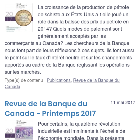
La croissance de la production de pétrole
de schiste aux États-Unis a-t-elle joué un
rôle dans la baisse des prix du pétrole en
2014? Quels modes de paiement sont
généralement acceptés par les
commerçants au Canada? Les chercheurs de la Banque
nous font part de leurs réflexions à ces sujets. Ils font aussi
le point sur le taux d’intérêt neutre et sur les changements
apportés au cadre de la Banque régissant les opérations
sur les marchés.
Type(s) de contenu
:
Publications
,
Revue de la Banque du
Canada
Revue de la Banque du
11 mai 2017
Canada - Printemps 2017
Pour certains, la quatrième révolution
industrielle est imminente à l’échelle de
l’économie mondiale. Dans la présente