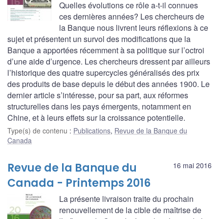
Quelles évolutions ce rôle a-t-il connues
ces dernières années? Les chercheurs de
la Banque nous livrent leurs réflexions à ce
sujet et présentent un survol des modifications que la
Banque a apportées récemment à sa politique sur l’octroi
d’une aide d’urgence. Les chercheurs dressent par ailleurs
l’historique des quatre supercycles généralisés des prix
des produits de base depuis le début des années 1900. Le
dernier article s’intéresse, pour sa part, aux réformes
structurelles dans les pays émergents, notamment en
Chine, et à leurs effets sur la croissance potentielle.
Type(s) de contenu
:
Publications
,
Revue de la Banque du
Canada
Revue de la Banque du
16 mai 2016
Canada - Printemps 2016
La présente livraison traite du prochain
renouvellement de la cible de maîtrise de