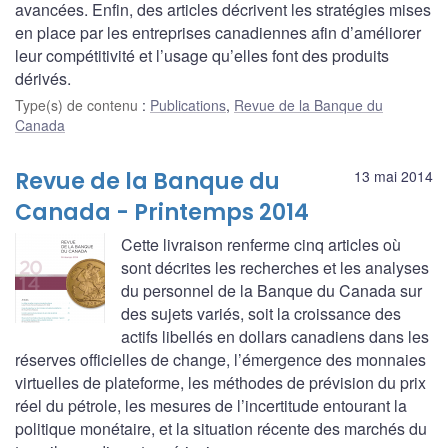
avancées. Enfin, des articles décrivent les stratégies mises
en place par les entreprises canadiennes afin d’améliorer
leur compétitivité et l’usage qu’elles font des produits
dérivés.
Type(s) de contenu
:
Publications
,
Revue de la Banque du
Canada
Revue de la Banque du
13 mai 2014
Canada - Printemps 2014
Cette livraison renferme cinq articles où
sont décrites les recherches et les analyses
du personnel de la Banque du Canada sur
des sujets variés, soit la croissance des
actifs libellés en dollars canadiens dans les
réserves officielles de change, l’émergence des monnaies
virtuelles de plateforme, les méthodes de prévision du prix
réel du pétrole, les mesures de l’incertitude entourant la
politique monétaire, et la situation récente des marchés du