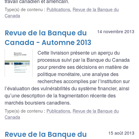
travail canadien et américain.
Type(s) de contenu
:
Publications
,
Revue de la Banque du
Canada
Revue de la Banque du
14 novembre 2013
Canada - Automne 2013
Cette livraison présente un aperçu du
processus suivi par la Banque du Canada
pour prendre ses décisions en matière de
politique monétaire, une analyse des
recherches accomplies par l’institution sur
l’évaluation des vulnérabilités du système financier, ainsi
qu’une description de la fragmentation récente des
marchés boursiers canadiens.
Type(s) de contenu
:
Publications
,
Revue de la Banque du
Canada
Revue de la Banque du
15 août 2013