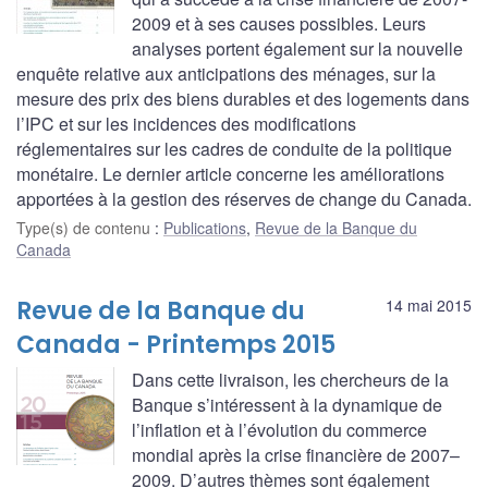
2009 et à ses causes possibles. Leurs
analyses portent également sur la nouvelle
enquête relative aux anticipations des ménages, sur la
mesure des prix des biens durables et des logements dans
l’IPC et sur les incidences des modifications
réglementaires sur les cadres de conduite de la politique
monétaire. Le dernier article concerne les améliorations
apportées à la gestion des réserves de change du Canada.
Type(s) de contenu
:
Publications
,
Revue de la Banque du
Canada
Revue de la Banque du
14 mai 2015
Canada - Printemps 2015
Dans cette livraison, les chercheurs de la
Banque s’intéressent à la dynamique de
l’inflation et à l’évolution du commerce
mondial après la crise financière de 2007–
2009. D’autres thèmes sont également