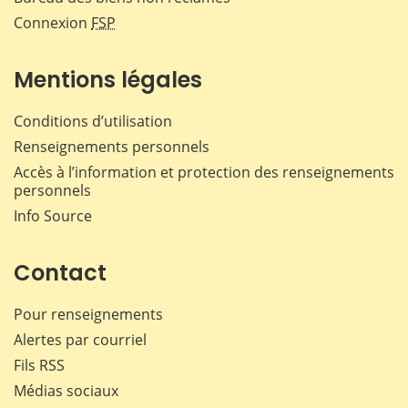
Connexion
FSP
Mentions légales
Conditions d’utilisation
Renseignements personnels
Accès à l’information et protection des renseignements
personnels
Info Source
Contact
Pour renseignements
Alertes par courriel
Fils RSS
Médias sociaux