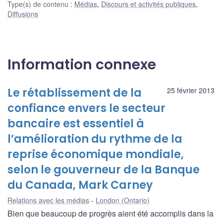
Type(s) de contenu
:
Médias
,
Discours et activités publiques
,
Diffusions
Information connexe
Le rétablissement de la
25 février 2013
confiance envers le secteur
bancaire est essentiel à
l’amélioration du rythme de la
reprise économique mondiale,
selon le gouverneur de la Banque
du Canada, Mark Carney
Relations avec les médias
London (Ontario)
Bien que beaucoup de progrès aient été accomplis dans la