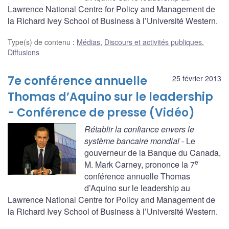
Lawrence National Centre for Policy and Management de
la Richard Ivey School of Business à l’Université Western.
Type(s) de contenu
:
Médias
,
Discours et activités publiques
,
Diffusions
7e conférence annuelle
25 février 2013
Thomas d’Aquino sur le leadership
- Conférence de presse (Vidéo)
Rétablir la confiance envers le
système bancaire mondial
- Le
gouverneur de la Banque du Canada,
e
M. Mark Carney, prononce la 7
conférence annuelle Thomas
d’Aquino sur le leadership au
Lawrence National Centre for Policy and Management de
la Richard Ivey School of Business à l’Université Western.