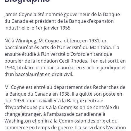
James Coyne a été nommé gouverneur de la Banque
du Canada et président de la Banque d’expansion
industrielle le 1er janvier 1955.
Né à Winnipeg, M. Coyne a obtenu, en 1931, un
baccalauréat ès arts de l’Université du Manitoba. Il a
ensuite étudié à l’Université d’Oxford en tant que
boursier de la fondation Cecil Rhodes. Il en est sorti, en
1934, titulaire d’un baccalauréat en science juridique et
d’un baccalauréat en droit civil.
M. Coyne est entré au département des Recherches de
la Banque du Canada en 1938. Il a quitté son poste en
juin 1939 pour travailler à la Banque centrale
d’hypothèques puis à la Commission de contrôle du
change étranger, à l’ambassade canadienne à
Washington et enfin à la Commission des prix et du
commerce en temps de guerre. Il a servi dans l’Aviation