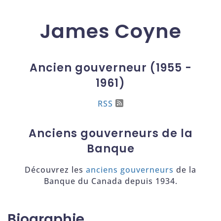
James Coyne
Ancien gouverneur (1955 -
1961)
RSS
Anciens gouverneurs de la
Banque
Découvrez les
anciens gouverneurs
de la
Banque du Canada depuis 1934.
Biographie