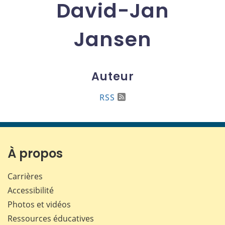
David-Jan
Jansen
Auteur
RSS
À propos
Carrières
Accessibilité
Photos et vidéos
Ressources éducatives