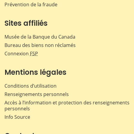
Prévention de la fraude
Sites affiliés
Musée de la Banque du Canada
Bureau des biens non réclamés
Connexion
FSP
Mentions légales
Conditions d’utilisation
Renseignements personnels
Accès à l’information et protection des renseignements
personnels
Info Source