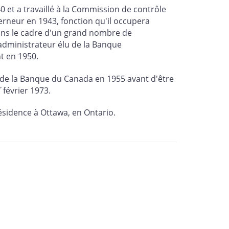
 et a travaillé à la Commission de contrôle
rneur en 1943, fonction qu'il occupera
r dans le cadre d'un grand nombre de
 administrateur élu de la Banque
t en 1950.
de la Banque du Canada en 1955 avant d'être
r
février 1973.
ésidence à Ottawa, en Ontario.