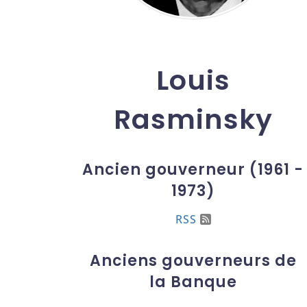
Louis
Rasminsky
Ancien gouverneur (1961 -
1973)
RSS
Anciens gouverneurs de
la Banque