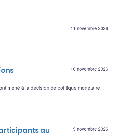
11 novembre 2026
ions
10 novembre 2026
ont mené à la décision de politique monétaire
articipants au
9 novembre 2026