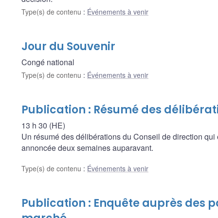
Type(s) de contenu
:
Événements à venir
Jour du Souvenir
Congé national
Type(s) de contenu
:
Événements à venir
Publication : Résumé des délibérat
13 h 30 (HE)
Un résumé des délibérations du Conseil de direction qui 
annoncée deux semaines auparavant.
Type(s) de contenu
:
Événements à venir
Publication : Enquête auprès des p