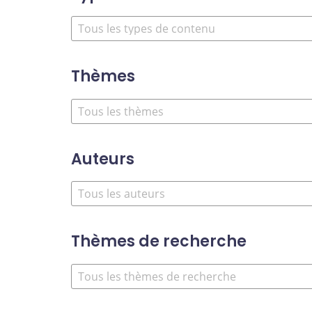
Thèmes
Auteurs
Thèmes de recherche