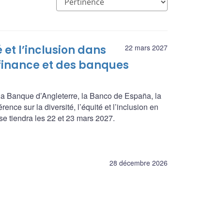
é et l’inclusion dans
22 mars 2027
 finance et des banques
a Banque d’Angleterre, la Banco de España, la
nce sur la diversité, l’équité et l’inclusion en
se tiendra les 22 et 23 mars 2027.
28 décembre 2026