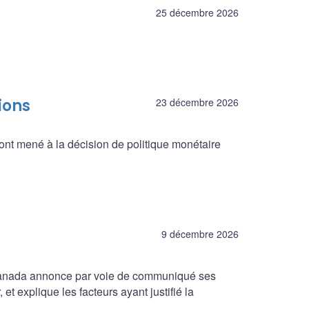
25 décembre 2026
ions
23 décembre 2026
ont mené à la décision de politique monétaire
9 décembre 2026
 Canada annonce par voie de communiqué ses
et explique les facteurs ayant justifié la