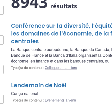
8943
résultats
Conférence sur la diversité, l’équit
les domaines de l’économie, de la
centrales
La Banque centrale européenne, la Banque du Canada, l
Banque de France et la Banca d’Italia organisent la Confére
économie, en finance et dans les banques centrales, qui 
Type(s) de contenu
:
Colloques et ateliers
Lendemain de Noël
Congé national
Type(s) de contenu
:
Événements à venir