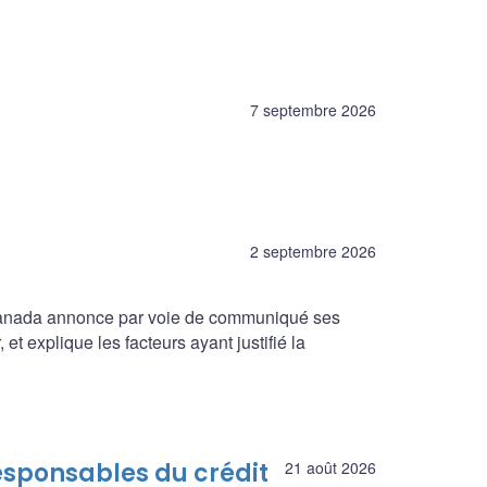
7 septembre 2026
2 septembre 2026
 Canada annonce par voie de communiqué ses
et explique les facteurs ayant justifié la
esponsables du crédit
21 août 2026