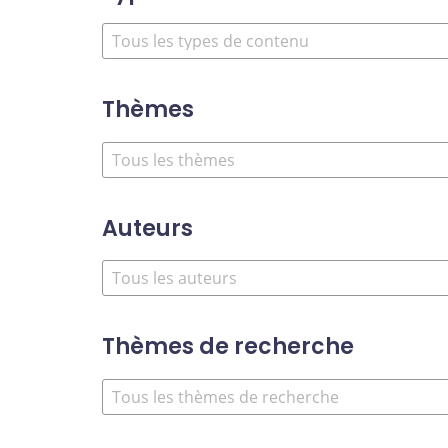
Thèmes
Auteurs
Thèmes de recherche