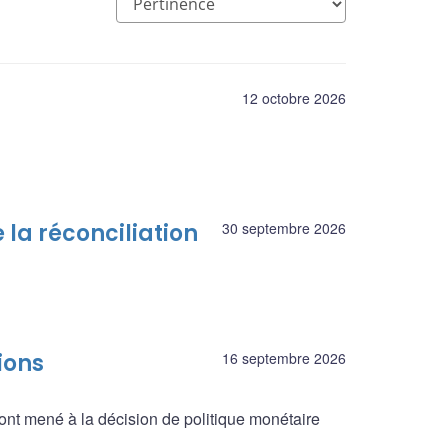
12 octobre 2026
 la réconciliation
30 septembre 2026
ions
16 septembre 2026
ont mené à la décision de politique monétaire