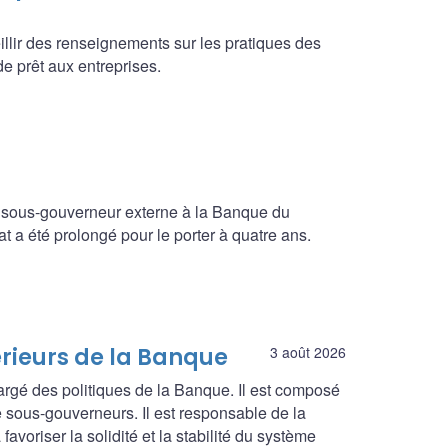
illir des renseignements sur les pratiques des
e prêt aux entreprises.
 sous-gouverneur externe à la Banque du
a été prolongé pour le porter à quatre ans.
érieurs de la Banque
3 août 2026
argé des politiques de la Banque. Il est composé
 sous-gouverneurs. Il est responsable de la
avoriser la solidité et la stabilité du système