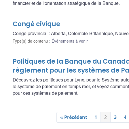
financier et de l'orientation stratégique de la Banque.
Congé civique
Congé provincial : Alberta, Colombie-Britannique, Nouve
Type(s) de contenu
:
Événements à venir
Politiques de la Banque du Canada
règlement pour les systèmes de 
Découvrez les politiques pour Lynx, pour le Système aut
le système de paiement en temps réel, et voyez comment
pour ces systèmes de paiement.
« Précédent
1
2
3
4