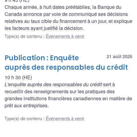
Chaque année, à huit dates préétablies, la Banque du
Canada annonce par voie de communiqué ses décisions
relatives au taux cible du financement à un jour, et explique
les facteurs ayant justifié la décision.
Type(s) de contenu
:
Événements à venir
Publication : Enquête
21 août 2026
auprès des responsables du crédit
10 h 30 (HE)
L'enquête auprès des responsables du crédit
sert à
recueillir des renseignements sur les pratiques des
grandes institutions financières canadiennes en matière de
prêt aux entreprises.
Type(s) de contenu
:
Événements à venir