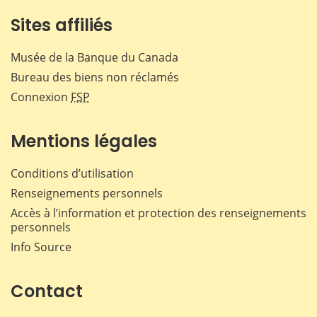
Sites affiliés
Musée de la Banque du Canada
Bureau des biens non réclamés
Connexion
FSP
Mentions légales
Conditions d’utilisation
Renseignements personnels
Accès à l’information et protection des renseignements
personnels
Info Source
Contact