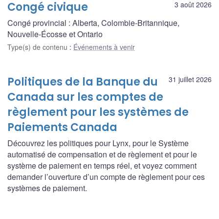
Congé civique
3 août 2026
Congé provincial : Alberta, Colombie-Britannique,
Nouvelle-Écosse et Ontario
Type(s) de contenu
:
Événements à venir
Politiques de la Banque du
31 juillet 2026
Canada sur les comptes de
règlement pour les systèmes de
Paiements Canada
Découvrez les politiques pour Lynx, pour le Système
automatisé de compensation et de règlement et pour le
système de paiement en temps réel, et voyez comment
demander l’ouverture d’un compte de règlement pour ces
systèmes de paiement.