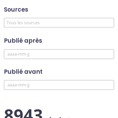
Sources
Publié après
Publié avant
8943