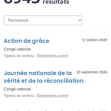
résultats
Action de grâce
12 octobre 2026
Congé national
Type(s) de contenu
:
Événements à venir
Journée nationale de la
30 septembre 2026
vérité et de la réconciliation
Congé national
Type(s) de contenu
:
Événements à venir