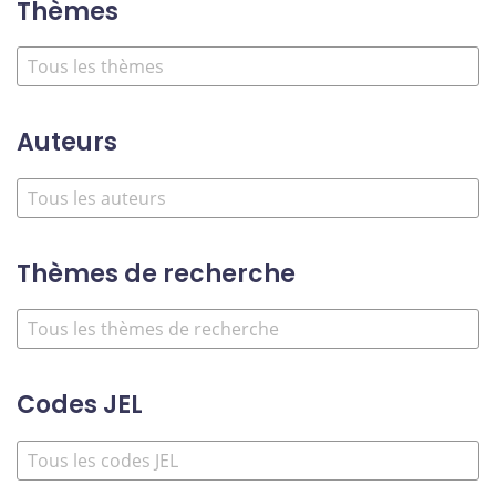
Thèmes
Auteurs
Thèmes de recherche
Codes JEL