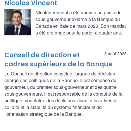
Nicolas Vincent
Nicolas Vincent a été nommé au poste de
sous-gouverneur externe à la Banque du
Canada en date de mars 2023. Son mandat
a été prolongé pour le porter à quatre ans.
Conseil de direction et
3 août 2026
cadres supérieurs de la Banque
Le Conseil de direction constitue l'organe de décision
chargé des politiques de la Banque. Il est composé du
gouverneur, du premier sous-gouverneur et des quatre
sous-gouverneurs. Il est responsable de la conduite de la
politique monétaire, des décisions visant à favoriser la
solidité et la stabilité du système financier et de
l'orientation stratégique de la Banque.