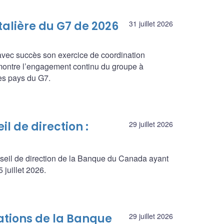
talière du G7 de 2026
31 juillet 2026
 avec succès son exercice de coordination
émontre l’engagement continu du groupe à
les pays du G7.
l de direction :
29 juillet 2026
seil de direction de la Banque du Canada ayant
juillet 2026.
ations de la Banque
29 juillet 2026