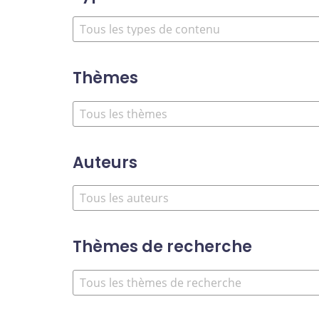
Thèmes
Auteurs
Thèmes de recherche