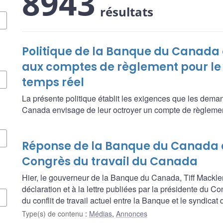
8943
résultats
Politique de la Banque du Canada
aux comptes de règlement pour le
temps réel
La présente politique établit les exigences que les dema
Canada envisage de leur octroyer un compte de règlemen
Réponse de la Banque du Canada à
Congrès du travail du Canada
Hier, le gouverneur de la Banque du Canada, Tiff Macklem
déclaration et à la lettre publiées par la présidente du 
du conflit de travail actuel entre la Banque et le syndicat
Type(s) de contenu
:
Médias
,
Annonces