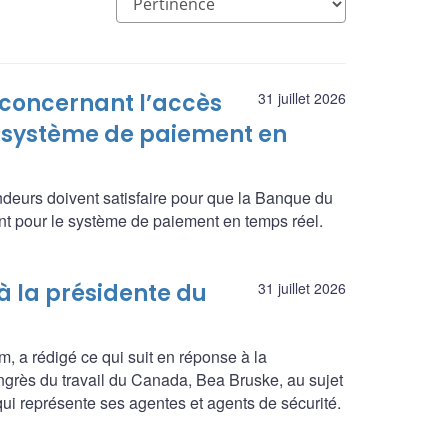
 concernant l’accès
31 juillet 2026
 système de paiement en
ndeurs doivent satisfaire pour que la Banque du
t pour le système de paiement en temps réel.
 la présidente du
31 juillet 2026
, a rédigé ce qui suit en réponse à la
Congrès du travail du Canada, Bea Bruske, au sujet
 qui représente ses agentes et agents de sécurité.