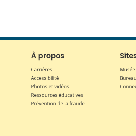
À propos
Sites
Carrières
Musée 
Accessibilité
Bureau
Photos et vidéos
Conne
Ressources éducatives
Prévention de la fraude