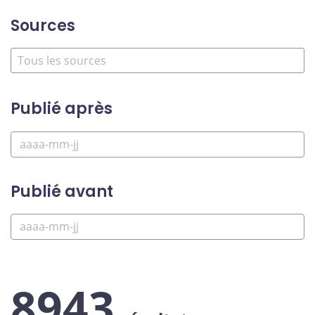
Sources
Publié après
Publié avant
8943