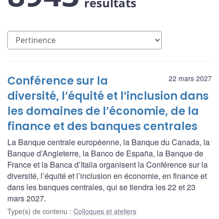
résultats
Conférence sur la
22 mars 2027
diversité, l’équité et l’inclusion dans
les domaines de l’économie, de la
finance et des banques centrales
La Banque centrale européenne, la Banque du Canada, la
Banque d’Angleterre, la Banco de España, la Banque de
France et la Banca d’Italia organisent la Conférence sur la
diversité, l’équité et l’inclusion en économie, en finance et
dans les banques centrales, qui se tiendra les 22 et 23
mars 2027.
Type(s) de contenu
:
Colloques et ateliers