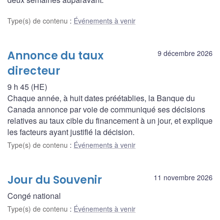
Type(s) de contenu
:
Événements à venir
Annonce du taux
9 décembre 2026
directeur
9 h 45 (HE)
Chaque année, à huit dates préétablies, la Banque du
Canada annonce par voie de communiqué ses décisions
relatives au taux cible du financement à un jour, et explique
les facteurs ayant justifié la décision.
Type(s) de contenu
:
Événements à venir
Jour du Souvenir
11 novembre 2026
Congé national
Type(s) de contenu
:
Événements à venir