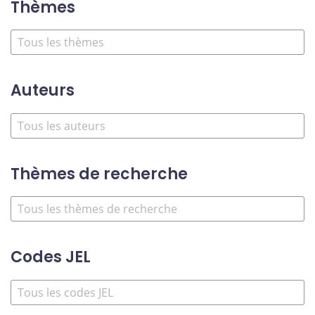
Thèmes
Auteurs
Thèmes de recherche
Codes JEL