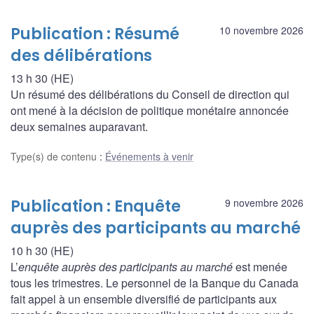
Publication : Résumé
10 novembre 2026
des délibérations
13 h 30 (HE)
Un résumé des délibérations du Conseil de direction qui
ont mené à la décision de politique monétaire annoncée
deux semaines auparavant.
Type(s) de contenu
:
Événements à venir
Publication : Enquête
9 novembre 2026
auprès des participants au marché
10 h 30 (HE)
L’
enquête auprès des participants au marché
est menée
tous les trimestres. Le personnel de la Banque du Canada
fait appel à un ensemble diversifié de participants aux