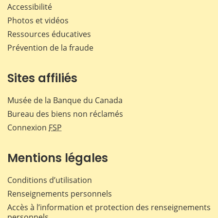
Accessibilité
Photos et vidéos
Ressources éducatives
Prévention de la fraude
Sites affiliés
Musée de la Banque du Canada
Bureau des biens non réclamés
Connexion
FSP
Mentions légales
Conditions d’utilisation
Renseignements personnels
Accès à l’information et protection des renseignements
personnels