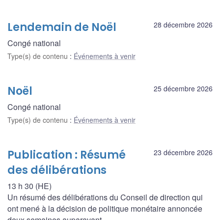
Lendemain de Noël
28 décembre 2026
Congé national
Type(s) de contenu
:
Événements à venir
Noël
25 décembre 2026
Congé national
Type(s) de contenu
:
Événements à venir
Publication : Résumé
23 décembre 2026
des délibérations
13 h 30 (HE)
Un résumé des délibérations du Conseil de direction qui
ont mené à la décision de politique monétaire annoncée
deux semaines auparavant.