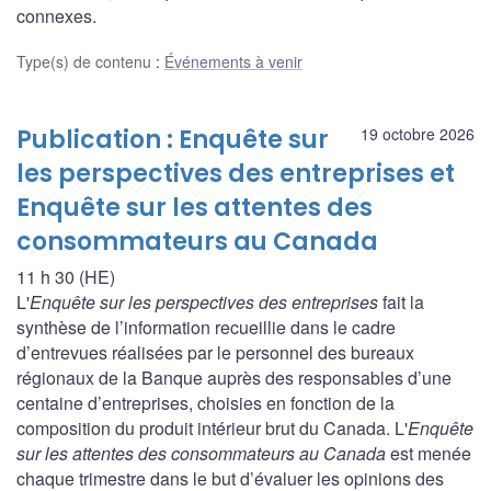
connexes.
Type(s) de contenu
:
Événements à venir
Publication : Enquête sur
19 octobre 2026
les perspectives des entreprises et
Enquête sur les attentes des
consommateurs au Canada
11 h 30 (HE)
L'
Enquête sur les perspectives des entreprises
fait la
synthèse de l’information recueillie dans le cadre
d’entrevues réalisées par le personnel des bureaux
régionaux de la Banque auprès des responsables d’une
centaine d’entreprises, choisies en fonction de la
composition du produit intérieur brut du Canada. L'
Enquête
sur les attentes des consommateurs au Canada
est menée
chaque trimestre dans le but d’évaluer les opinions des