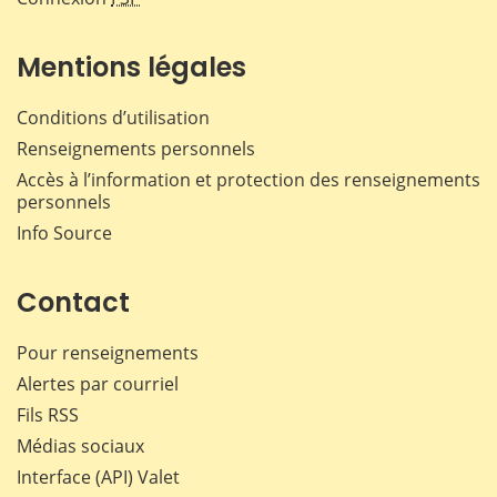
Mentions légales
Conditions d’utilisation
Renseignements personnels
Accès à l’information et protection des renseignements
personnels
Info Source
Contact
Pour renseignements
Alertes par courriel
Fils RSS
Médias sociaux
Interface (API) Valet