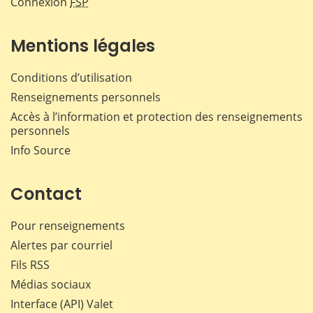
Connexion
FSP
Mentions légales
Conditions d’utilisation
Renseignements personnels
Accès à l’information et protection des renseignements
personnels
Info Source
Contact
Pour renseignements
Alertes par courriel
Fils RSS
Médias sociaux
Interface (API) Valet