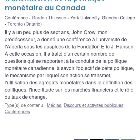
monétaire au Canada
Conférence
Gordon Thiessen
York University, Glendon College
Toronto (Ontario)
Il y a un peu plus de sept ans, John Crow, mon
prédécesseur, a donné une conférence à l'université de
l'Alberta sous les auspices de la Fondation Eric J. Hanson.
À cette occasion, il a traité d'un certain nombre de
questions qui se rapportent à la conduite de la politique
monétaire canadienne, à savoir l'objectif de cette politique,
le mécanisme par lequel son action se transmet,
l'utilisation des agrégats monétaires dans la définition des
politiques, l'incertitude sur les marchés financiers et le rôle
du taux de change.
Type(s) de contenu
:
Médias
,
Discours et activités publiques
,
Conférences