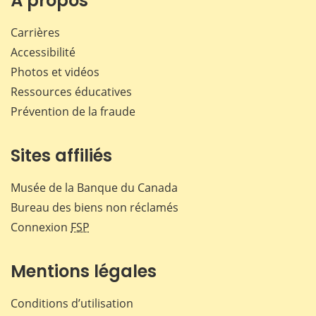
À propos
Carrières
Accessibilité
Photos et vidéos
Ressources éducatives
Prévention de la fraude
Sites affiliés
Musée de la Banque du Canada
Bureau des biens non réclamés
Connexion
FSP
Mentions légales
Conditions d’utilisation