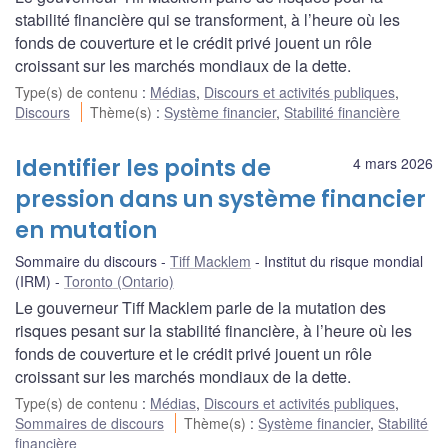
stabilité financière qui se transforment, à l’heure où les
fonds de couverture et le crédit privé jouent un rôle
croissant sur les marchés mondiaux de la dette.
Type(s) de contenu
:
Médias
,
Discours et activités publiques
,
Discours
Thème(s)
:
Système financier
,
Stabilité financière
Identifier les points de
4 mars 2026
pression dans un système financier
en mutation
Sommaire du discours
Tiff Macklem
Institut du risque mondial
(IRM)
Toronto (Ontario)
Le gouverneur Tiff Macklem parle de la mutation des
risques pesant sur la stabilité financière, à l’heure où les
fonds de couverture et le crédit privé jouent un rôle
croissant sur les marchés mondiaux de la dette.
Type(s) de contenu
:
Médias
,
Discours et activités publiques
,
Sommaires de discours
Thème(s)
:
Système financier
,
Stabilité
financière