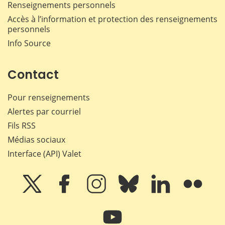
Renseignements personnels
Accès à l’information et protection des renseignements
personnels
Info Source
Contact
Pour renseignements
Alertes par courriel
Fils RSS
Médias sociaux
Interface (API) Valet