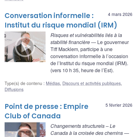
Conversation informelle :
4 mars 2026
Institut du risque mondial (IRM)
Risques et vulnérabilités liés à la
stabilité financière
— Le gouverneur
Tiff Macklem, participe à une
conversation informelle à l’occasion
de l’Institut du risque mondial (IRM).
(vers 10 h 35, heure de l’Est).
Type(s) de contenu
:
Médias
,
Discours et activités publiques
,
Diffusions
Point de presse : Empire
5 février 2026
Club of Canada
Changements structurels – Le
Canada à la croisée des chemins
—