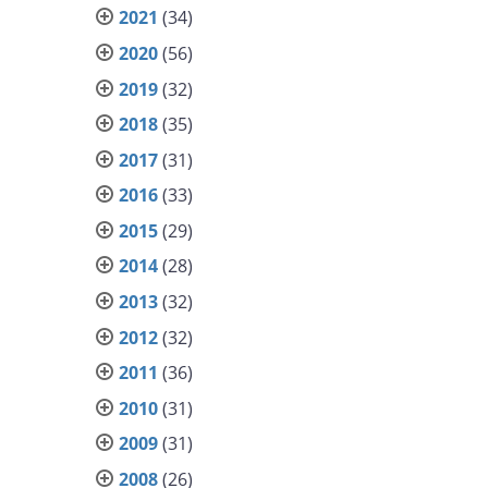
2021
(34)
2020
(56)
2019
(32)
2018
(35)
2017
(31)
2016
(33)
2015
(29)
2014
(28)
2013
(32)
2012
(32)
2011
(36)
2010
(31)
2009
(31)
2008
(26)