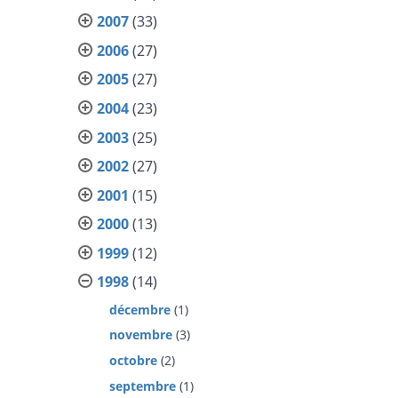
2007
(33)
2006
(27)
2005
(27)
2004
(23)
2003
(25)
2002
(27)
2001
(15)
2000
(13)
1999
(12)
1998
(14)
décembre
(1)
novembre
(3)
octobre
(2)
septembre
(1)