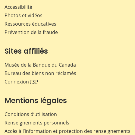
Accessibilité
Photos et vidéos
Ressources éducatives
Prévention de la fraude
Sites affiliés
Musée de la Banque du Canada
Bureau des biens non réclamés
Connexion
FSP
Mentions légales
Conditions d’utilisation
Renseignements personnels
Accès à l’information et protection des renseignements