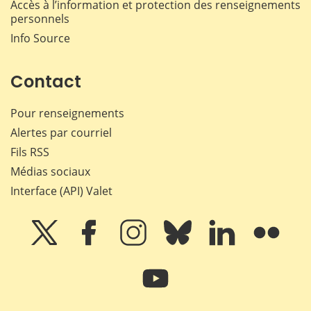
Accès à l’information et protection des renseignements
personnels
Info Source
Contact
Pour renseignements
Alertes par courriel
Fils RSS
Médias sociaux
Interface (API) Valet