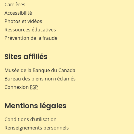
Carrières
Accessibilité
Photos et vidéos
Ressources éducatives
Prévention de la fraude
Sites affiliés
Musée de la Banque du Canada
Bureau des biens non réclamés
Connexion
FSP
Mentions légales
Conditions d’utilisation
Renseignements personnels