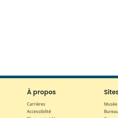
À propos
Sites
Carrières
Musée 
Accessibilité
Bureau