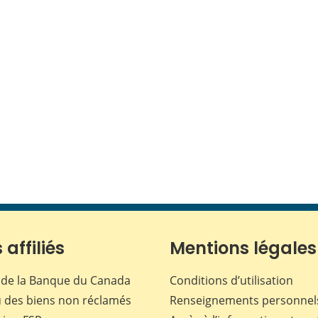
 affiliés
Mentions légales
de la Banque du Canada
Conditions d’utilisation
 des biens non réclamés
Renseignements personnel