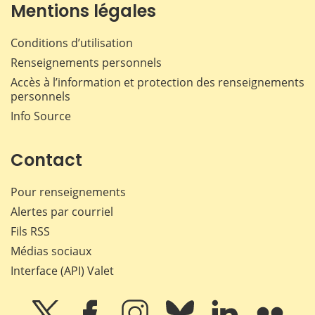
Mentions légales
Conditions d’utilisation
Renseignements personnels
Accès à l’information et protection des renseignements
personnels
Info Source
Contact
Pour renseignements
Alertes par courriel
Fils RSS
Médias sociaux
Interface (API) Valet