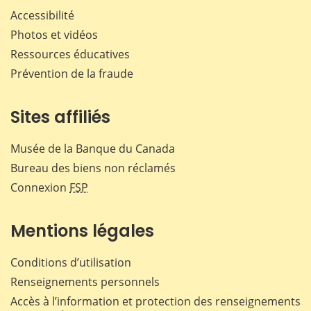
Accessibilité
Photos et vidéos
Ressources éducatives
Prévention de la fraude
Sites affiliés
Musée de la Banque du Canada
Bureau des biens non réclamés
Connexion
FSP
Mentions légales
Conditions d’utilisation
Renseignements personnels
Accès à l’information et protection des renseignements