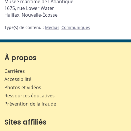
Musée maritime de l'Atlantique
1675, rue Lower Water
Halifax, Nouvelle-Écosse
Type(s) de contenu
:
Médias
,
Communiqués
À propos
Carrières
Accessibilité
Photos et vidéos
Ressources éducatives
Prévention de la fraude
Sites affiliés