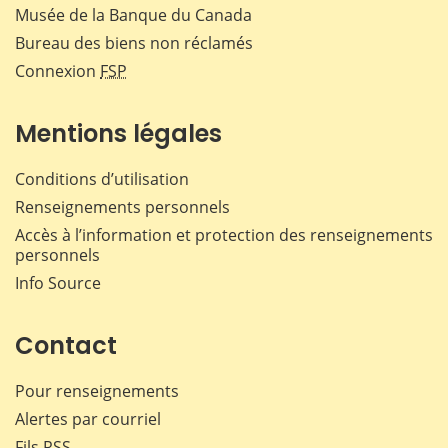
Musée de la Banque du Canada
Bureau des biens non réclamés
Connexion
FSP
Mentions légales
Conditions d’utilisation
Renseignements personnels
Accès à l’information et protection des renseignements
personnels
Info Source
Contact
Pour renseignements
Alertes par courriel
Fils RSS