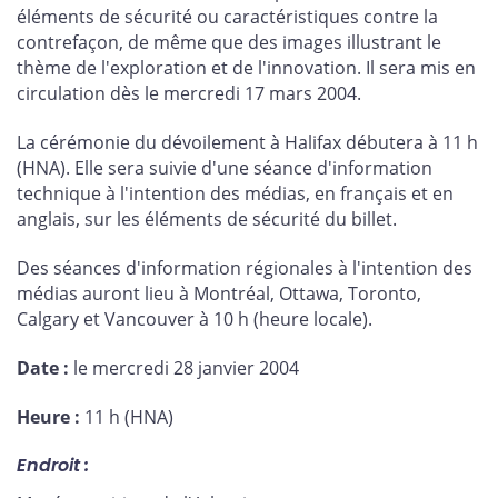
éléments de sécurité ou caractéristiques contre la
contrefaçon, de même que des images illustrant le
thème de l'exploration et de l'innovation. Il sera mis en
circulation dès le mercredi 17 mars 2004.
La cérémonie du dévoilement à Halifax débutera à 11 h
(HNA). Elle sera suivie d'une séance d'information
technique à l'intention des médias, en français et en
anglais, sur les éléments de sécurité du billet.
Des séances d'information régionales à l'intention des
médias auront lieu à Montréal, Ottawa, Toronto,
Calgary et Vancouver à 10 h (heure locale).
Date :
le mercredi 28 janvier 2004
Heure :
11 h (HNA)
Endroit :