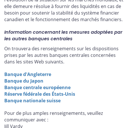
elle demeure résolue à fournir des liquidités en cas de
besoin pour soutenir la stabilité du système financier
canadien et le fonctionnement des marchés financiers.
Information concernant les mesures adoptées par
les autres banques centrales
On trouvera des renseignements sur les dispositions
prises par les autres banques centrales concernées
dans les sites Web suivants.
Banque d'Angleterre
Banque du Japon
Banque centrale européenne
Réserve fédérale des États-Unis
Banque nationale suisse
Pour de plus amples renseignements, veuillez
communiquer avec :
Jill Vardy