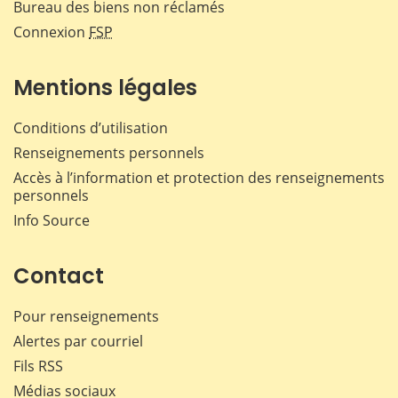
Bureau des biens non réclamés
Connexion
FSP
Mentions légales
Conditions d’utilisation
Renseignements personnels
Accès à l’information et protection des renseignements
personnels
Info Source
Contact
Pour renseignements
Alertes par courriel
Fils RSS
Médias sociaux