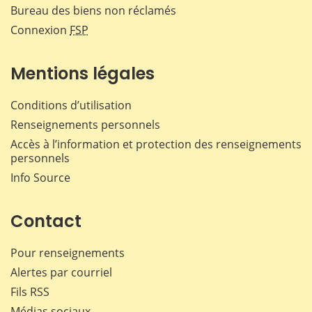
Bureau des biens non réclamés
Connexion
FSP
Mentions légales
Conditions d’utilisation
Renseignements personnels
Accès à l’information et protection des renseignements
personnels
Info Source
Contact
Pour renseignements
Alertes par courriel
Fils RSS
Médias sociaux