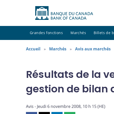
Grandes fonctions
Marchés
Billets de
Accueil
Marchés
Avis aux marchés
Résultats de la v
gestion de bilan
Avis - Jeudi 6 novembre 2008, 10 h 15 (HE)