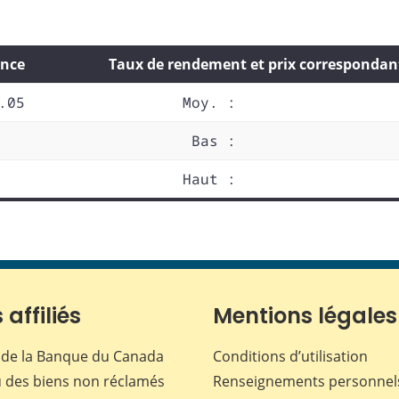
nce
Taux de rendement et prix correspondan
.05
Moy. :
Bas :
Haut :
 affiliés
Mentions légales
de la Banque du Canada
Conditions d’utilisation
 des biens non réclamés
Renseignements personnel