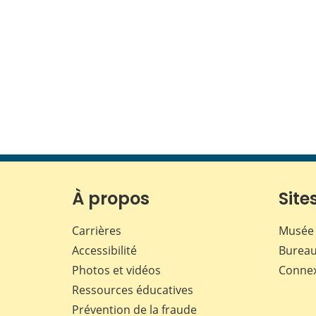
À propos
Sites
Carrières
Musée 
Accessibilité
Bureau
Photos et vidéos
Conne
Ressources éducatives
Prévention de la fraude