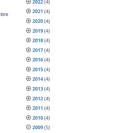
2022
(4)
2021
(4)
embre
2020
(4)
2019
(4)
2018
(4)
2017
(4)
2016
(4)
2015
(4)
2014
(4)
2013
(4)
2012
(4)
2011
(4)
2010
(4)
2009
(5)