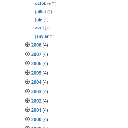
octobre
(1)
juillet
(1)
juin
(1)
avril
(1)
janvier
(1)
2008
(4)
2007
(4)
2006
(4)
2005
(4)
2004
(4)
2003
(4)
2002
(4)
2001
(4)
2000
(4)