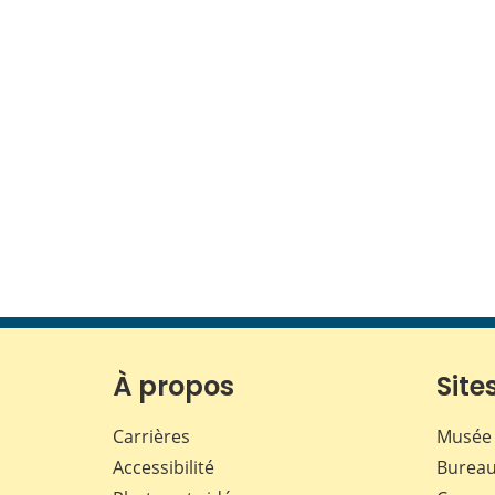
À propos
Sites
Carrières
Musée 
Accessibilité
Bureau