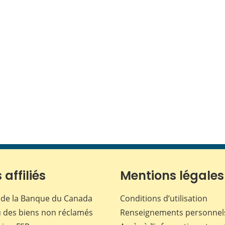
 affiliés
Mentions légales
de la Banque du Canada
Conditions d’utilisation
 des biens non réclamés
Renseignements personnel