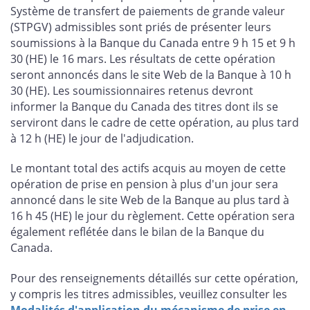
Système de transfert de paiements de grande valeur
(STPGV) admissibles sont priés de présenter leurs
soumissions à la Banque du Canada entre 9 h 15 et 9 h
30 (HE) le 16 mars. Les résultats de cette opération
seront annoncés dans le site Web de la Banque à 10 h
30 (HE). Les soumissionnaires retenus devront
informer la Banque du Canada des titres dont ils se
serviront dans le cadre de cette opération, au plus tard
à 12 h (HE) le jour de l'adjudication.
Le montant total des actifs acquis au moyen de cette
opération de prise en pension à plus d'un jour sera
annoncé dans le site Web de la Banque au plus tard à
16 h 45 (HE) le jour du règlement. Cette opération sera
également reflétée dans le bilan de la Banque du
Canada.
Pour des renseignements détaillés sur cette opération,
y compris les titres admissibles, veuillez consulter les