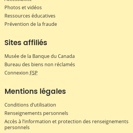
Photos et vidéos
Ressources éducatives
Prévention de la fraude
Sites affiliés
Musée de la Banque du Canada
Bureau des biens non réclamés
Connexion
FSP
Mentions légales
Conditions d’utilisation
Renseignements personnels
Accès à l’information et protection des renseignements
personnels