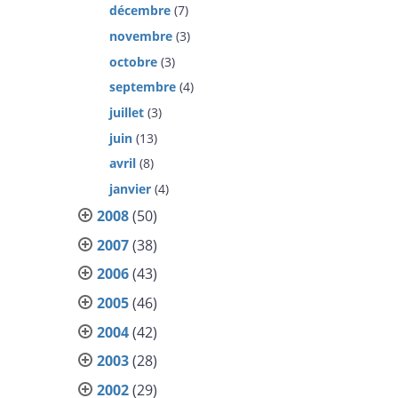
décembre
(7)
novembre
(3)
octobre
(3)
septembre
(4)
juillet
(3)
juin
(13)
avril
(8)
janvier
(4)
2008
(50)
2007
(38)
2006
(43)
2005
(46)
2004
(42)
2003
(28)
2002
(29)