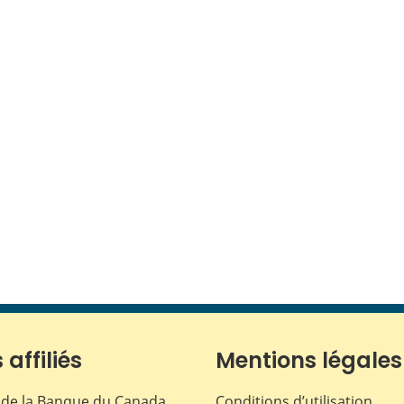
 affiliés
Mentions légales
de la Banque du Canada
Conditions d’utilisation