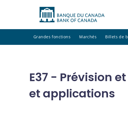
Grandes fonctions
Marchés
Billets de
E37 - Prévision e
et applications