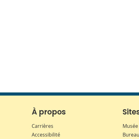
À propos
Sites
Carrières
Musée 
Accessibilité
Bureau