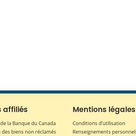
 affiliés
Mentions légales
de la Banque du Canada
Conditions d’utilisation
 des biens non réclamés
Renseignements personnel