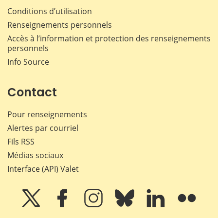
Conditions d’utilisation
Renseignements personnels
Accès à l’information et protection des renseignements
personnels
Info Source
Contact
Pour renseignements
Alertes par courriel
Fils RSS
Médias sociaux
Interface (API) Valet