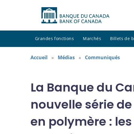
Grandes fonctions
Marchés
Billets de
Accueil
Médias
Communiqués
La Banque du Ca
nouvelle série de
en polymère : les