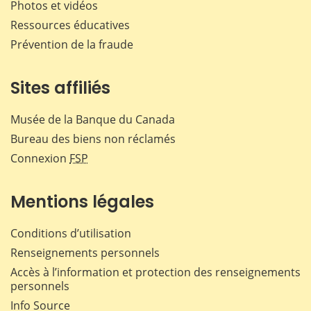
Photos et vidéos
Ressources éducatives
Prévention de la fraude
Sites affiliés
Musée de la Banque du Canada
Bureau des biens non réclamés
Connexion
FSP
Mentions légales
Conditions d’utilisation
Renseignements personnels
Accès à l’information et protection des renseignements
personnels
Info Source