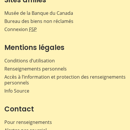
Musée de la Banque du Canada
Bureau des biens non réclamés
Connexion
FSP
Mentions légales
Conditions d’utilisation
Renseignements personnels
Accès à l’information et protection des renseignements
personnels
Info Source
Contact
Pour renseignements