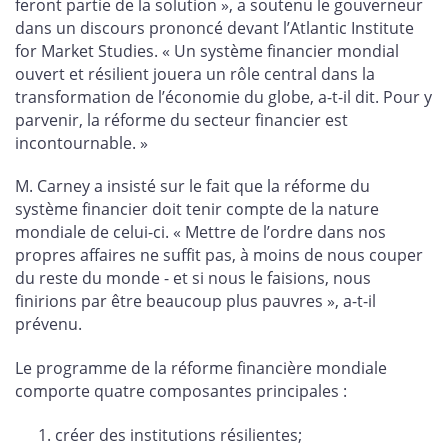
feront partie de la solution », a soutenu le gouverneur
dans un discours prononcé devant l’Atlantic Institute
for Market Studies. « Un système financier mondial
ouvert et résilient jouera un rôle central dans la
transformation de l’économie du globe, a-t-il dit. Pour y
parvenir, la réforme du secteur financier est
incontournable. »
M. Carney a insisté sur le fait que la réforme du
système financier doit tenir compte de la nature
mondiale de celui-ci. « Mettre de l’ordre dans nos
propres affaires ne suffit pas, à moins de nous couper
du reste du monde - et si nous le faisions, nous
finirions par être beaucoup plus pauvres », a-t-il
prévenu.
Le programme de la réforme financière mondiale
comporte quatre composantes principales :
créer des institutions résilientes;