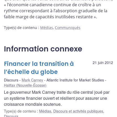
« l’économie canadienne continue de croître à un
rythme correspondant à l’absorption graduelle de la
faible marge de capacités inutilisées restante ».
Type(s) de contenu
:
Médias
,
Communiqués
Information connexe
Financer la transition à
21 juin 2012
l’échelle du globe
Discours
Mark Carney
Atlantic Institute for Market Studies
Halifax (Nouvelle-Écosse)
Le gouverneur Mark Carney traite du rôle central joué par
un système financier ouvert et résilient pour assurer une
croissance mondiale soutenue.
Type(s) de contenu
:
Médias
,
Discours et activités publiques
,
Discours