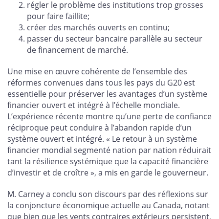
régler le problème des institutions trop grosses
pour faire faillite;
créer des marchés ouverts en continu;
passer du secteur bancaire parallèle au secteur
de financement de marché.
Une mise en œuvre cohérente de l’ensemble des
réformes convenues dans tous les pays du G20 est
essentielle pour préserver les avantages d’un système
financier ouvert et intégré à l’échelle mondiale.
L’expérience récente montre qu’une perte de confiance
réciproque peut conduire à l’abandon rapide d’un
système ouvert et intégré. « Le retour à un système
financier mondial segmenté nation par nation réduirait
tant la résilience systémique que la capacité financière
d’investir et de croître », a mis en garde le gouverneur.
M. Carney a conclu son discours par des réflexions sur
la conjoncture économique actuelle au Canada, notant
que bien que les vents contraires extérieurs persistent,