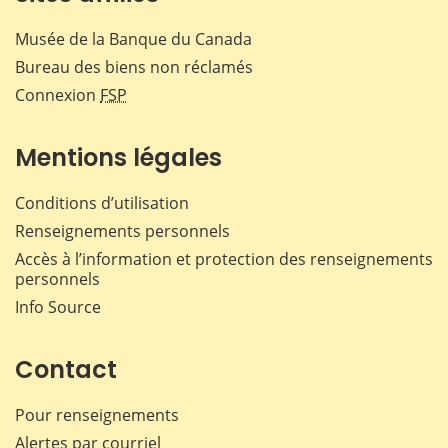
Musée de la Banque du Canada
Bureau des biens non réclamés
Connexion
FSP
Mentions légales
Conditions d’utilisation
Renseignements personnels
Accès à l’information et protection des renseignements
personnels
Info Source
Contact
Pour renseignements
Alertes par courriel