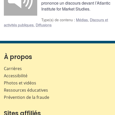
prononce un discours devant l’Atlantic
Institute for Market Studies.
Type(s) de contenu
:
Médias
,
Discours et
activités publiques
,
Diffusions
À propos
Carrières
Accessibilité
Photos et vidéos
Ressources éducatives
Prévention de la fraude
Sites affiliés