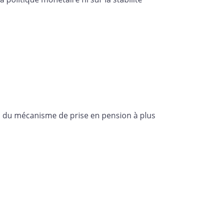
ion du mécanisme de prise en pension à plus