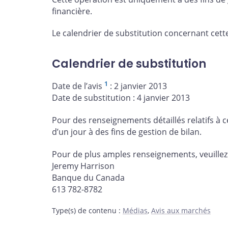
financière.
Le calendrier de substitution concernant cette
Calendrier de substitution
1
Date de l’avis
: 2 janvier 2013
Date de substitution : 4 janvier 2013
Pour des renseignements détaillés relatifs à c
d’un jour à des fins de gestion de bilan.
Pour de plus amples renseignements, veuille
Jeremy Harrison
Banque du Canada
613 782-8782
Type(s) de contenu
:
Médias
,
Avis aux marchés